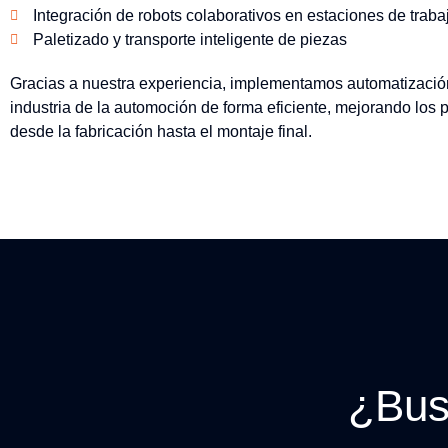
Integración de robots colaborativos en estaciones de traba
Paletizado y transporte inteligente de piezas
Gracias a nuestra experiencia, implementamos automatizació
industria de la automoción de forma eficiente, mejorando los 
desde la fabricación hasta el montaje final.
¿Bus