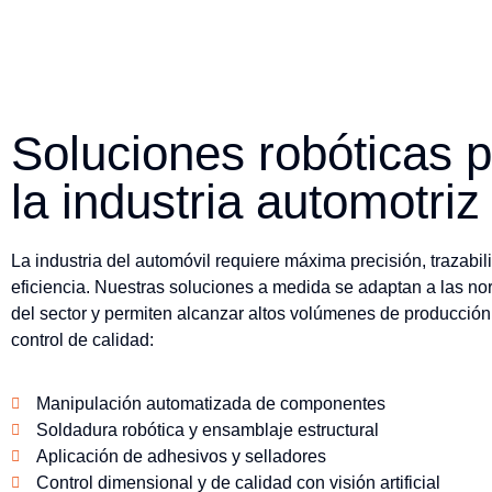
Soluciones robóticas 
la industria automotriz
La industria del automóvil requiere máxima precisión, trazabil
eficiencia. Nuestras soluciones a medida se adaptan a las no
del sector y permiten alcanzar altos volúmenes de producción 
control de calidad:
Manipulación automatizada de componentes
Soldadura robótica y ensamblaje estructural
Aplicación de adhesivos y selladores
Control dimensional y de calidad con visión artificial